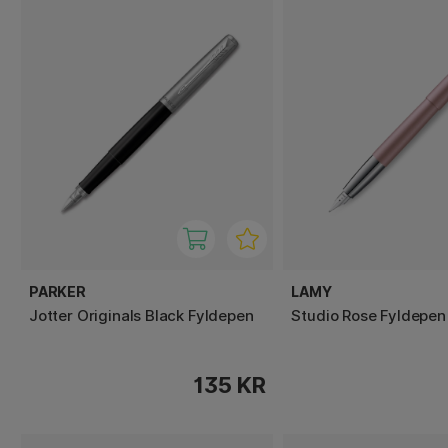
PARKER
LAMY
Jotter Originals Black Fyldepen
Studio Rose Fyldepen
135 KR