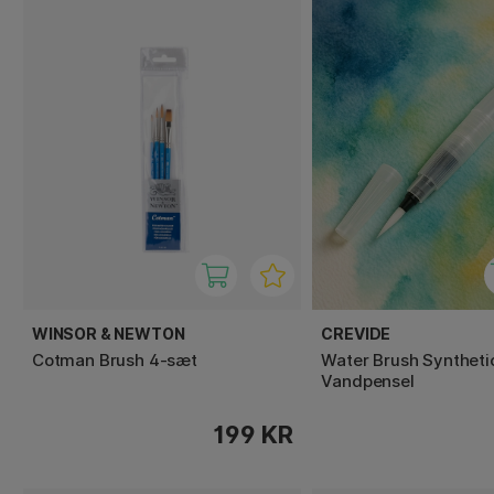
WINSOR & NEWTON
CREVIDE
Cotman Brush 4-sæt
Water Brush Syntheti
Vandpensel
199 KR