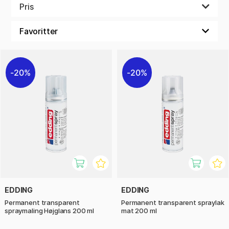
Pris
20%
20%
EDDING
EDDING
Permanent transparent
Permanent transparent spraylak
spraymaling Højglans 200 ml
mat 200 ml