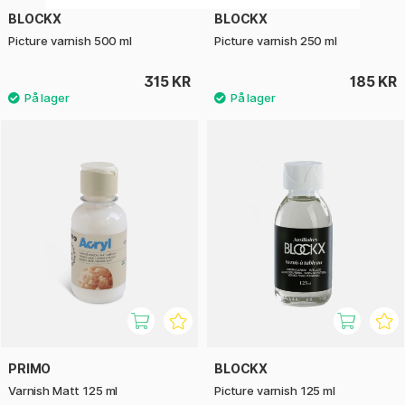
BLOCKX
BLOCKX
Picture varnish 500 ml
Picture varnish 250 ml
315 KR
185 KR
PRIMO
BLOCKX
Varnish Matt 125 ml
Picture varnish 125 ml