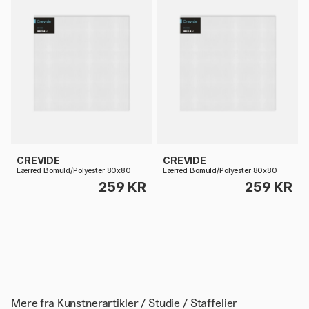
CREVIDE
CREVIDE
Lærred Bomuld/Polyester 80x80
Lærred Bomuld/Polyester 80x80
259 KR
259 KR
Mere fra
Kunstnerartikler / Studie / Staffelier