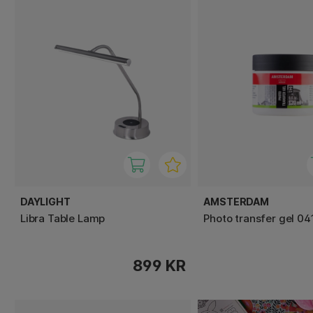
DAYLIGHT
AMSTERDAM
Libra Table Lamp
Photo transfer gel 04
899 KR