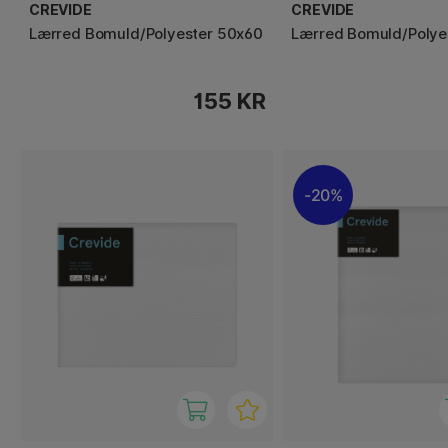
CREVIDE
CREVIDE
Lærred Bomuld/Polyester 50x60
Lærred Bomuld/Polye
155 KR
20%