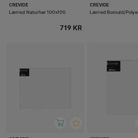
CREVIDE
CREVIDE
Lærred Naturhør 100x100
Lærred Bomuld/Polye
719 KR