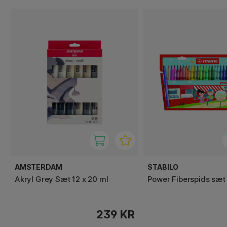
AMSTERDAM
STABILO
Akryl Grey Sæt 12 x 20 ml
Power Fiberspids sæt 
239 KR