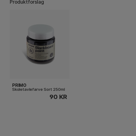
Produktforslag
PRIMO
Skoletavlefarve Sort 250ml
90 KR