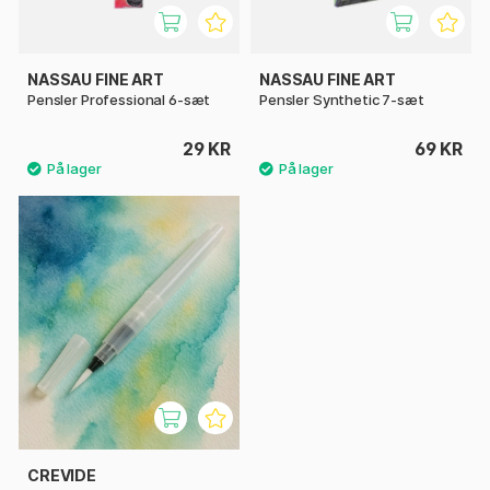
NASSAU FINE ART
NASSAU FINE ART
Pensler Professional 6-sæt
Pensler Synthetic 7-sæt
29 KR
69 KR
CREVIDE