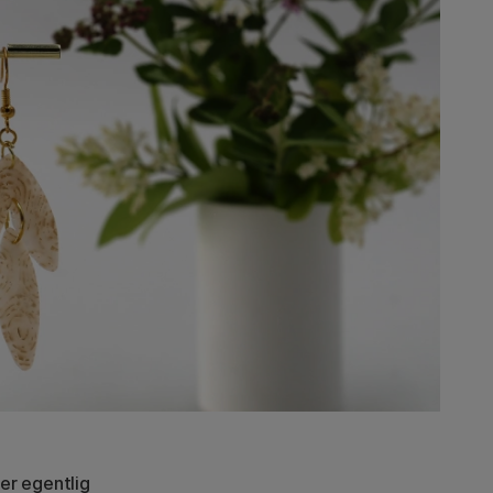
er egentlig