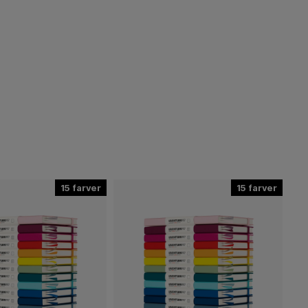
15
15