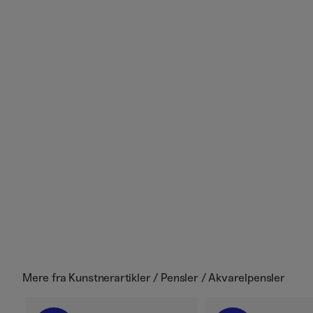
Mere fra
Kunstnerartikler / Pensler / Akvarelpensler