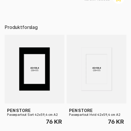
Produktforslag
PEN STORE
PEN STORE
Passepartout Sort 42x59,4 cm A2
Passepartout Hvid 42x59,4 cm A2
76 KR
76 KR