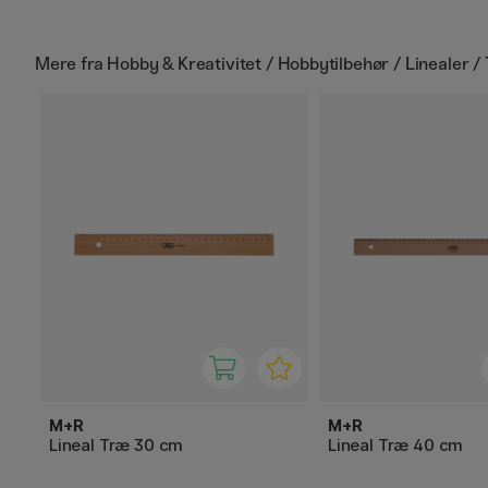
Mere fra
Hobby & Kreativitet / Hobbytilbehør / Linealer /
M+R
M+R
Lineal Træ 30 cm
Lineal Træ 40 cm