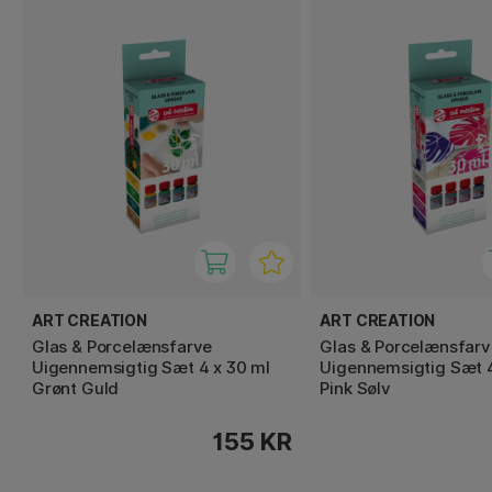
ART CREATION
ART CREATION
Glas & Porcelænsfarve
Glas & Porcelænsfarv
Uigennemsigtig Sæt 4 x 30 ml
Uigennemsigtig Sæt 4
Grønt Guld
Pink Sølv
155 KR