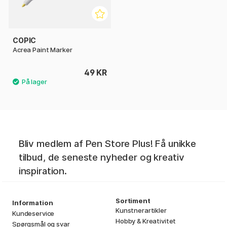
COPIC
Acrea Paint Marker
49 KR
Bliv medlem af Pen Store Plus! Få unikke
tilbud, de seneste nyheder og kreativ
inspiration.
Sortiment
Information
Kunstnerartikler
Kundeservice
Hobby & Kreativitet
Spørgsmål og svar