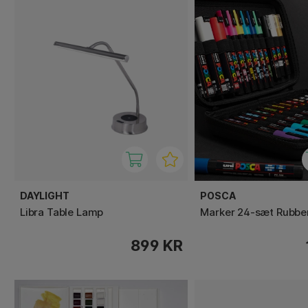
DAYLIGHT
POSCA
Libra Table Lamp
Marker 24-sæt Rubbe
899 KR