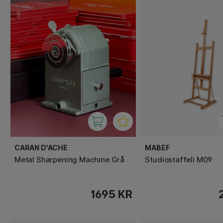
CARAN D'ACHE
MABEF
Metal Sharpening Machine Grå
Studiostaffeli M09
1695 KR