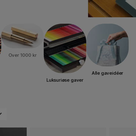
Over 1000 kr
Alle gaveidéer
Luksuriøse gaver