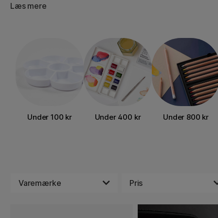
Læs mere
Under 100 kr
Under 400 kr
Under 800 kr
Varemærke
Pris