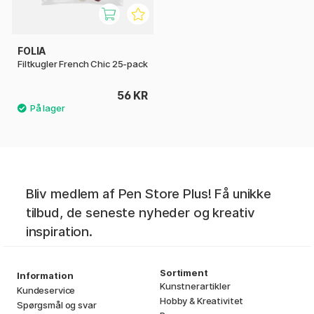
FOLIA
Filtkugler French Chic 25-pack
56 KR
Bliv medlem af Pen Store Plus! Få unikke
tilbud, de seneste nyheder og kreativ
inspiration.
Sortiment
Information
Kunstnerartikler
Kundeservice
Hobby & Kreativitet
Spørgsmål og svar