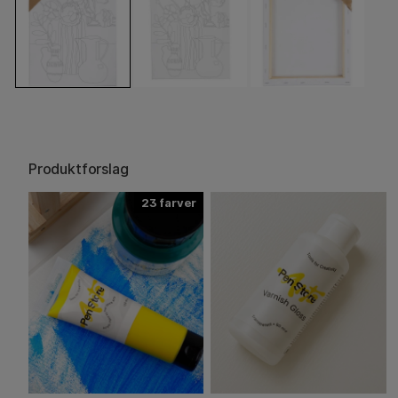
Produktforslag
23