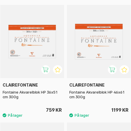
CLAIREFONTAINE
CLAIREFONTAINE
Fontaine Akvarelblok HP 36x51
Fontaine Akvarelblok HP 46x61
cm 300g
cm 300g
759 KR
1199 KR