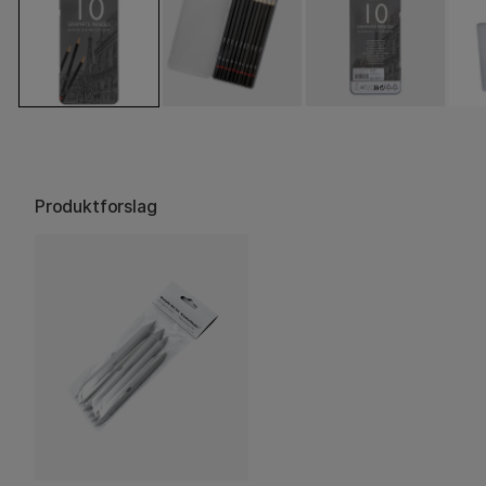
Produktforslag