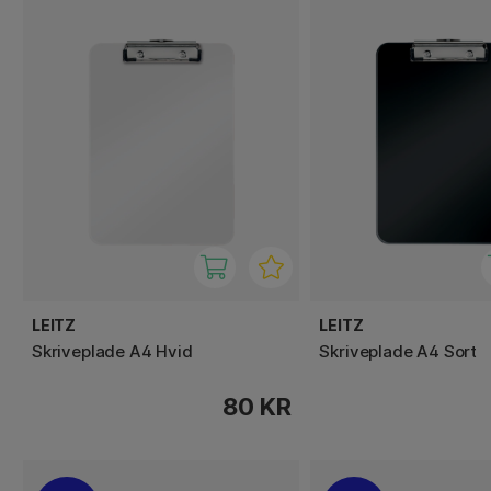
LEITZ
LEITZ
Skriveplade A4 Hvid
Skriveplade A4 Sort
80 KR