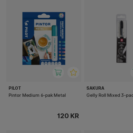
PILOT
SAKURA
Pintor Medium 6-pak Metal
Gelly Roll Mixed 3-pa
120 KR