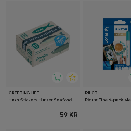
GREETING LIFE
PILOT
Hako Stickers Hunter Seafood
Pintor Fine 6-pack Me
59 KR